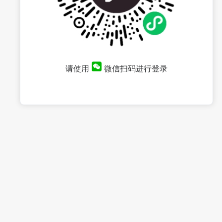
请使用
微信扫码进行登录