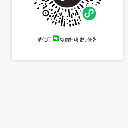
请使用
微信扫码进行登录