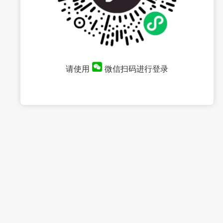
请使用
微信扫码进行登录