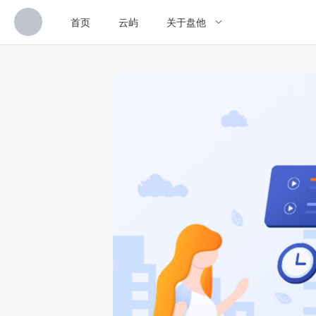
首页
云屿
关于盘他