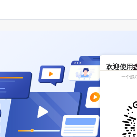
欢迎使用
一个超