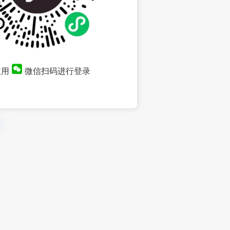
使用
微信扫码进行登录