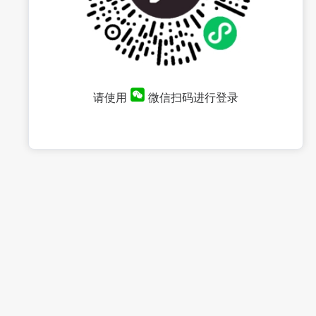
请使用
微信扫码进行登录