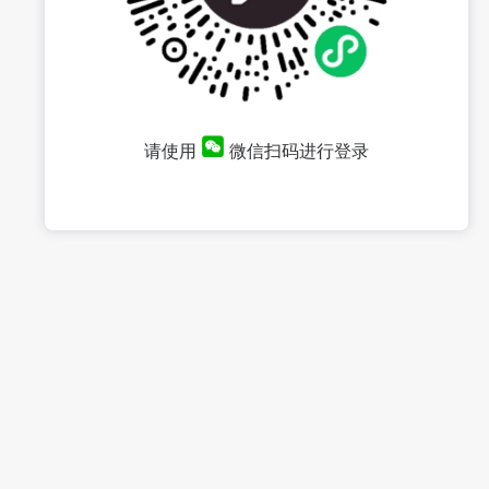
请使用
微信扫码进行登录