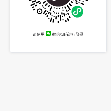
请使用
微信扫码进行登录