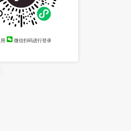
使用
微信扫码进行登录