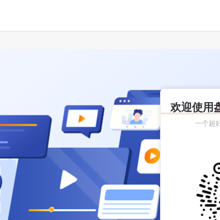
欢迎使用
一个超