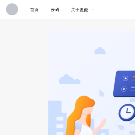
首页
云屿
关于盘他