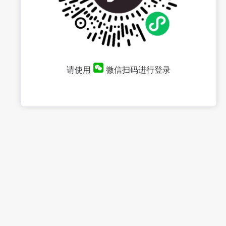
请使用
微信扫码进行登录