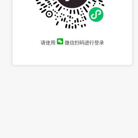
请使用
微信扫码进行登录