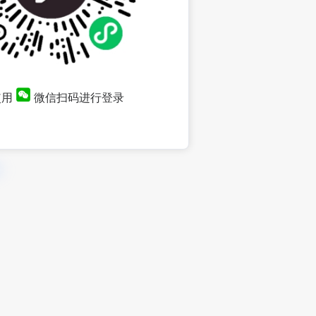
使用
微信扫码进行登录