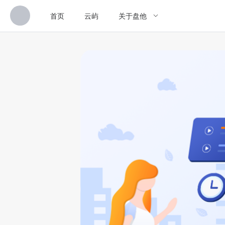
首页
云屿
关于盘他