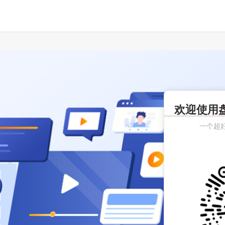
欢迎使用
一个超