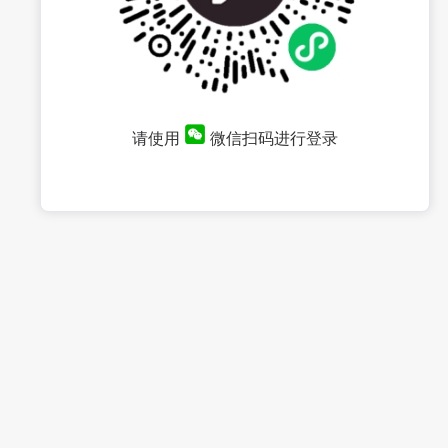
请使用
微信扫码进行登录