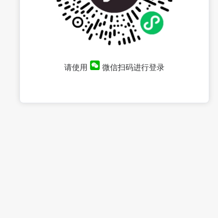
请使用
微信扫码进行登录