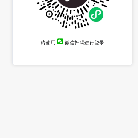
请使用
微信扫码进行登录