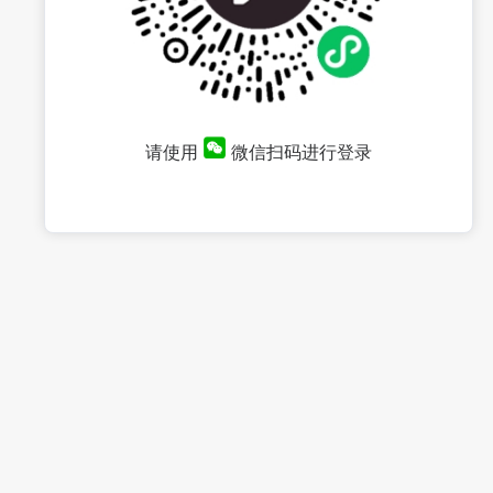
请使用
微信扫码进行登录