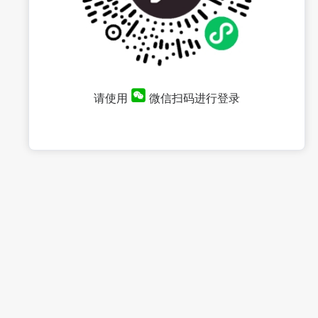
请使用
微信扫码进行登录