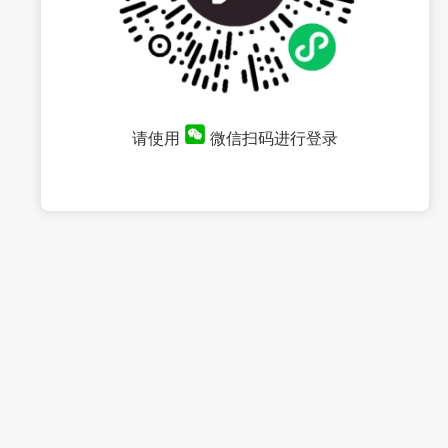
请使用
微信扫码进行登录