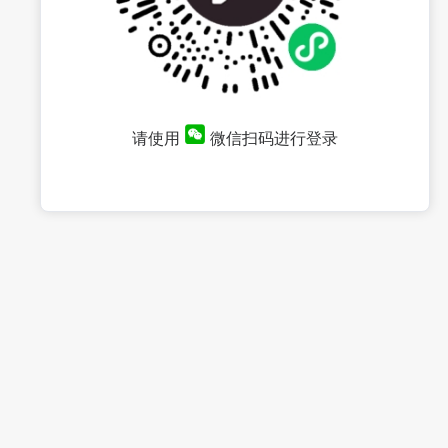
请使用
微信扫码进行登录