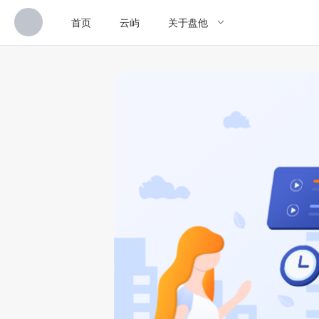
首页
云屿
关于盘他