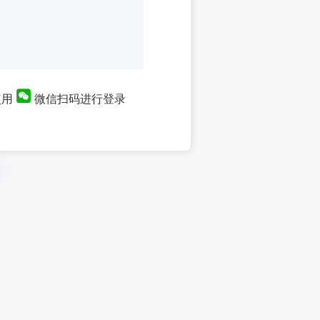
使用
微信扫码进行登录