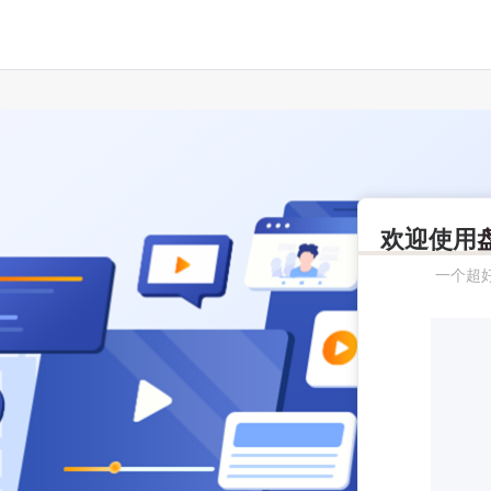
欢迎使用
一个超