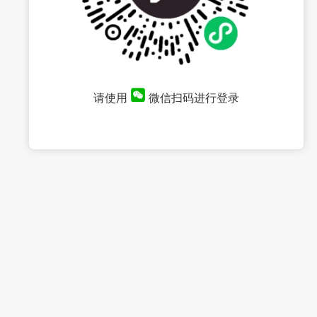
请使用
微信扫码进行登录