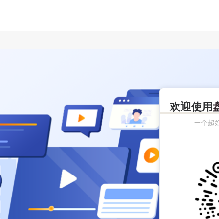
欢迎使用
一个超