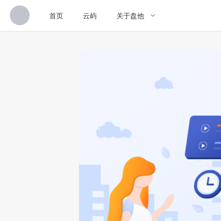
首页
云屿
关于盘他