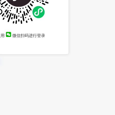
使用
微信扫码进行登录