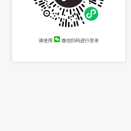
请使用
微信扫码进行登录