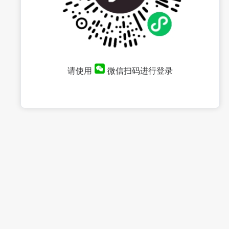
请使用
微信扫码进行登录