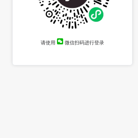
请使用
微信扫码进行登录