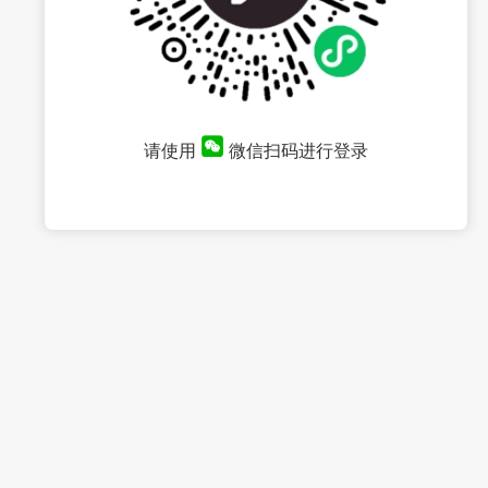
请使用
微信扫码进行登录