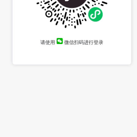
请使用
微信扫码进行登录