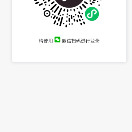
请使用
微信扫码进行登录