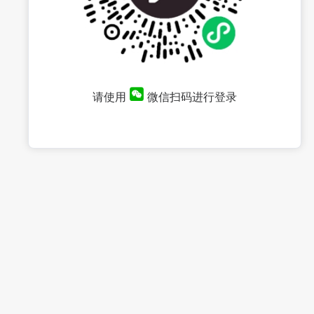
请使用
微信扫码进行登录