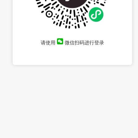
请使用
微信扫码进行登录