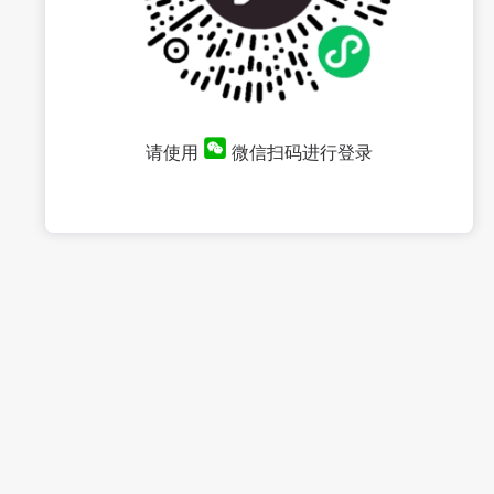
请使用
微信扫码进行登录