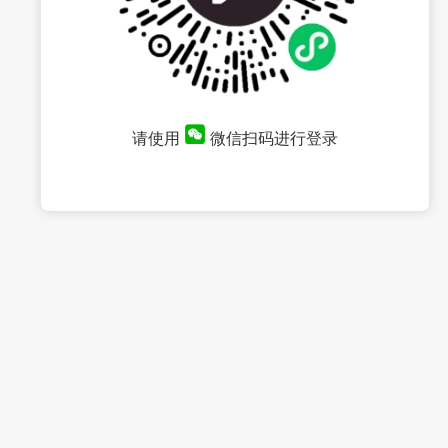
请使用
微信扫码进行登录