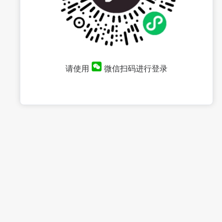
请使用
微信扫码进行登录