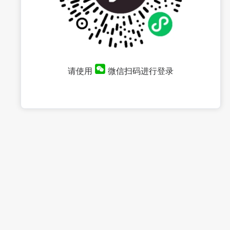
请使用
微信扫码进行登录