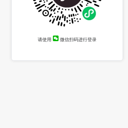
请使用
微信扫码进行登录