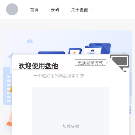
首页
云屿
关于盘他
欢迎使用
盘他
一个超好用的网盘搜索引擎
加载失败