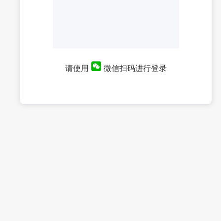
请使用
微信扫码进行登录