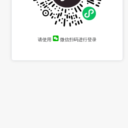
请使用
微信扫码进行登录