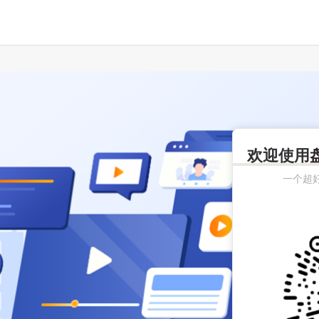
欢迎使用
一个超