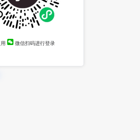
使用
微信扫码进行登录