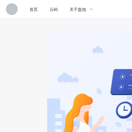
首页
云屿
关于盘他