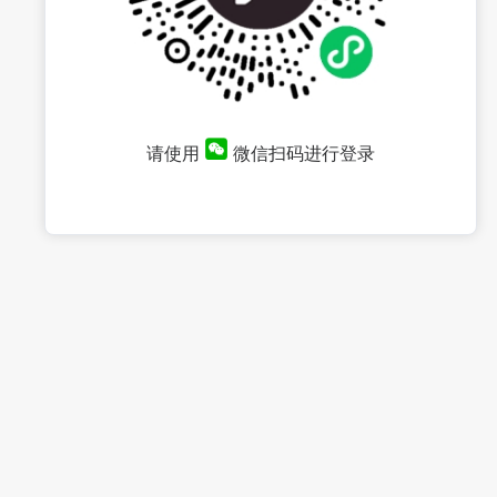
请使用
微信扫码进行登录