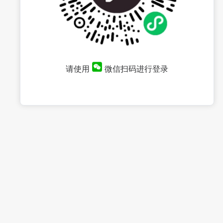
请使用
微信扫码进行登录