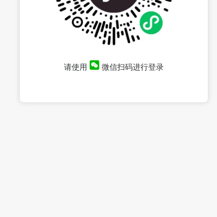
请使用
微信扫码进行登录