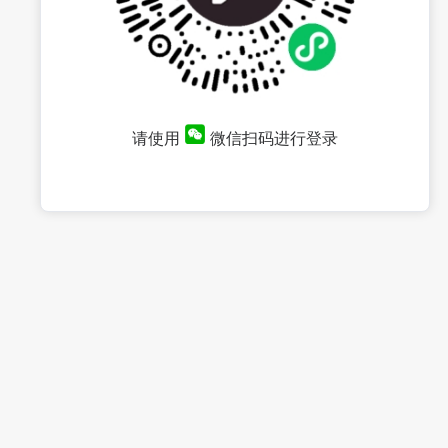
请使用
微信扫码进行登录