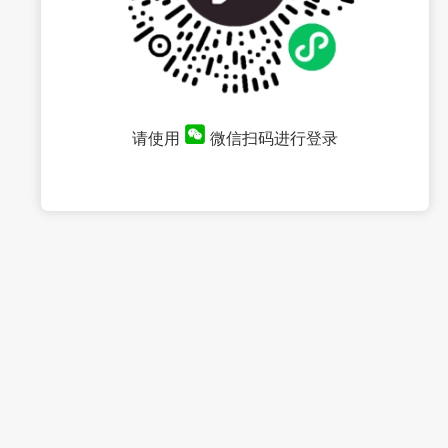
请使用
微信扫码进行登录