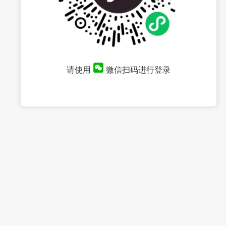
请使用
微信扫码进行登录