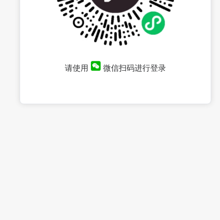
请使用
微信扫码进行登录