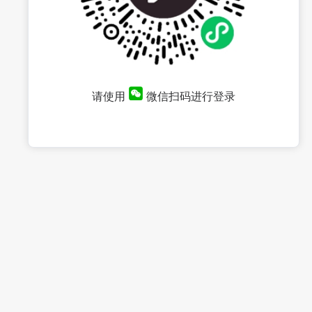
请使用
微信扫码进行登录