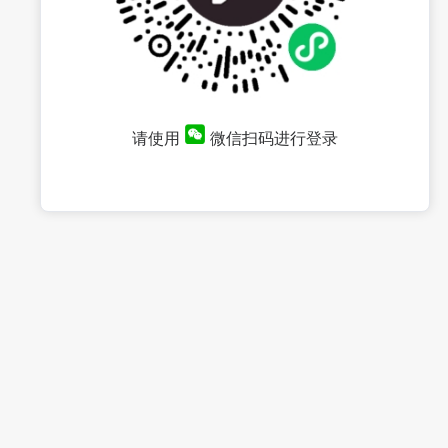
请使用
微信扫码进行登录