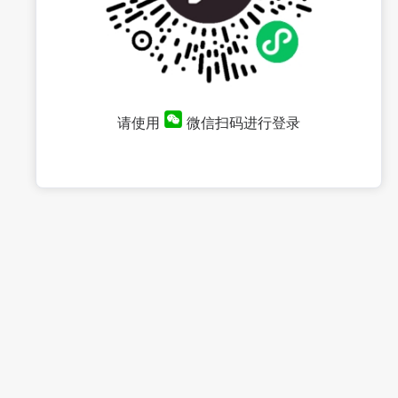
请使用
微信扫码进行登录