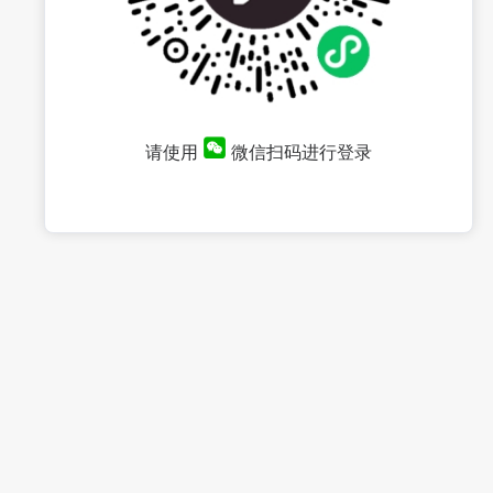
请使用
微信扫码进行登录