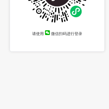
请使用
微信扫码进行登录