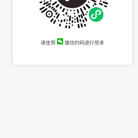
请使用
微信扫码进行登录